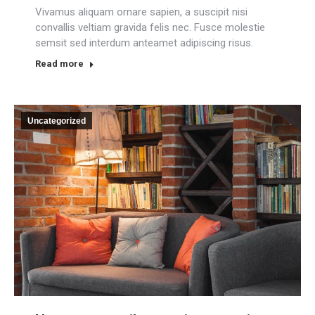
Vivamus aliquam ornare sapien, a suscipit nisi
convallis veltiam gravida felis nec. Fusce molestie
semsit sed interdum anteamet adipiscing risus.
Read more
Uncategorized