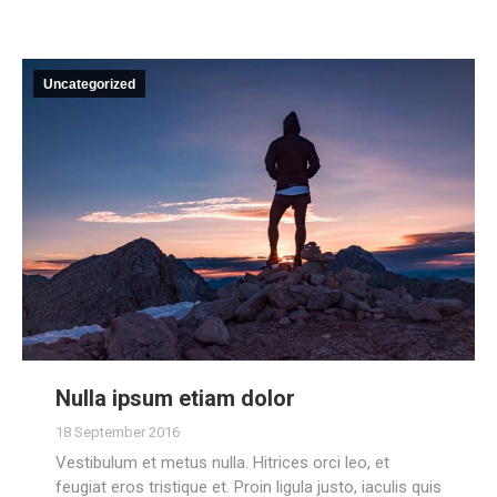
Uncategorized
Nulla ipsum etiam dolor
18 September 2016
Vestibulum et metus nulla. Hitrices orci leo, et
feugiat eros tristique et. Proin ligula justo, iaculis quis