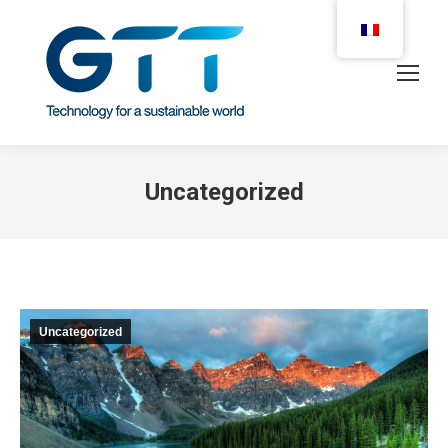
Uncategorized
Uncategorized