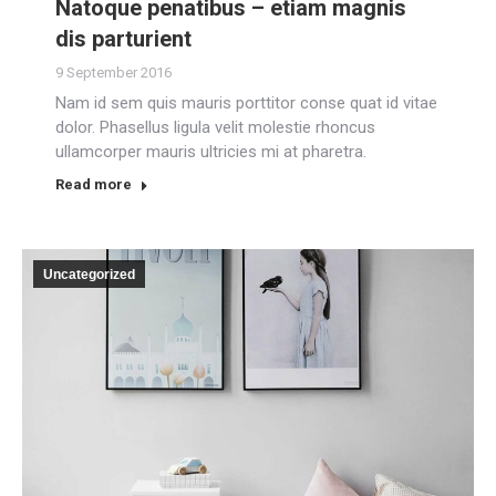
Natoque penatibus – etiam magnis
dis parturient
9 September 2016
Nam id sem quis mauris porttitor conse quat id vitae
dolor. Phasellus ligula velit molestie rhoncus
ullamcorper mauris ultricies mi at pharetra.
Read more
Uncategorized