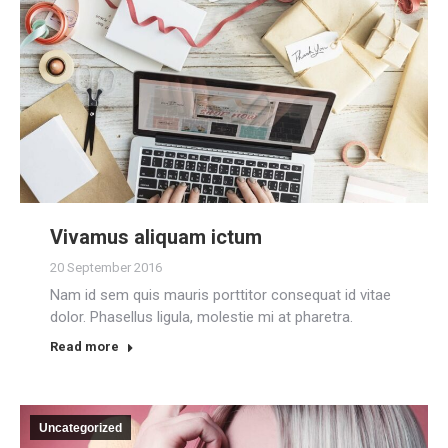
Vivamus aliquam ictum
20 September 2016
Nam id sem quis mauris porttitor consequat id vitae
dolor. Phasellus ligula, molestie mi at pharetra.
Read more
Uncategorized