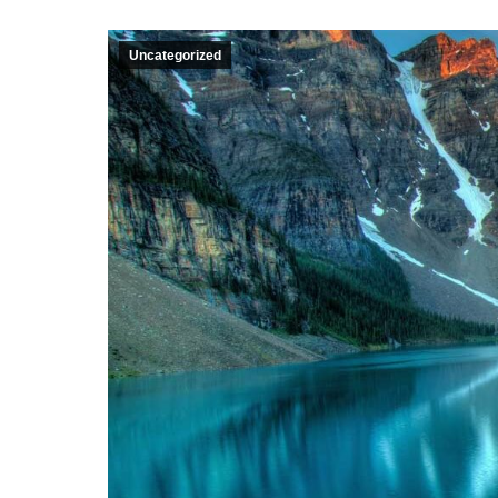
Uncategorized