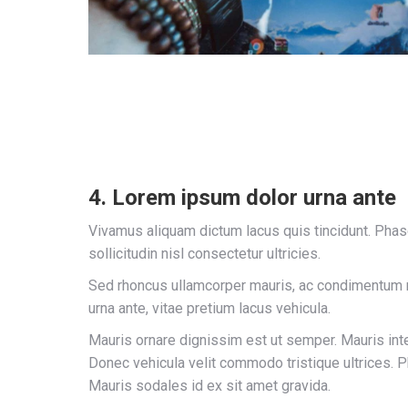
4. Lorem ipsum dolor urna ante
Vivamus aliquam dictum lacus quis tincidunt. Phas
sollicitudin nisl consectetur ultricies.
Sed rhoncus ullamcorper mauris, ac condimentum 
urna ante, vitae pretium lacus vehicula.
Mauris ornare dignissim est ut semper. Mauris in
Donec vehicula velit commodo tristique ultrices. P
Mauris sodales id ex sit amet gravida.