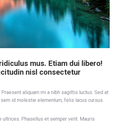
diculus mus. Etiam dui libero!
citudin nisl consectetur
Praesent aliquam mi a nibh sagittis luctus. Sed at
, sem id molestie elementum, felis lacus cursus
ultrices. Phasellus et semper velit. Mauris