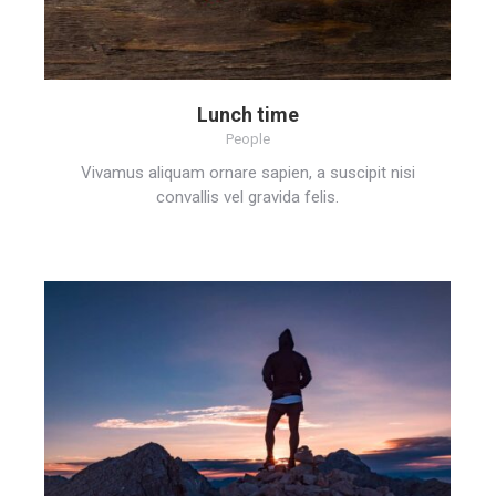
Lunch time
People
Vivamus aliquam ornare sapien, a suscipit nisi
convallis vel gravida felis.