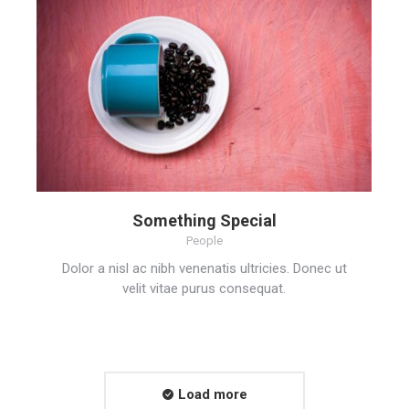
Something Special
People
Dolor a nisl ac nibh venenatis ultricies. Donec ut
velit vitae purus consequat.
Load more