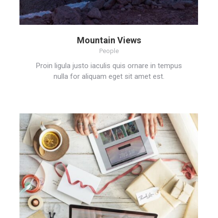
Mountain Views
People
Proin ligula justo iaculis quis ornare in tempus
nulla for aliquam eget sit amet est.