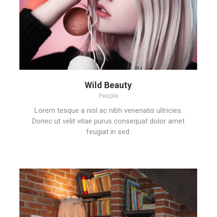
Wild Beauty
People
Lorem tesque a nisl ac nibh venenatis ultricies.
Donec ut velit vitae purus consequat dolor amet
feugiat in sed.