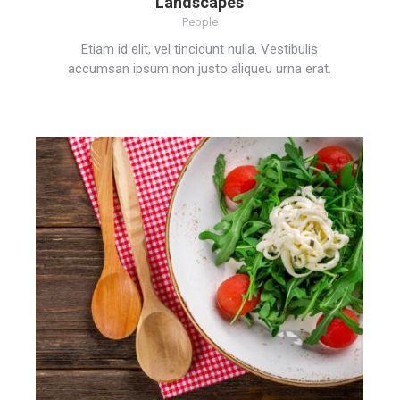
Landscapes
People
Etiam id elit, vel tincidunt nulla. Vestibulis
accumsan ipsum non justo aliqueu urna erat.