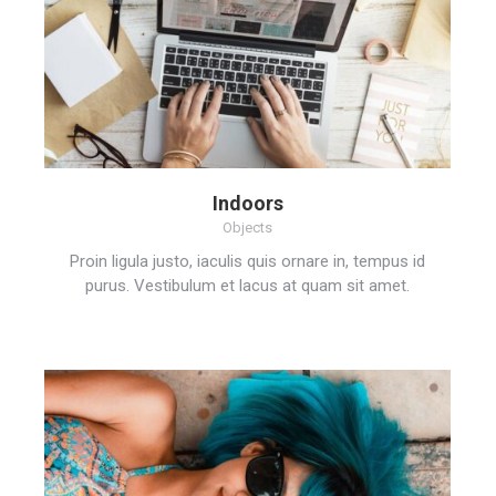
Indoors
Objects
Proin ligula justo, iaculis quis ornare in, tempus id
purus. Vestibulum et lacus at quam sit amet.