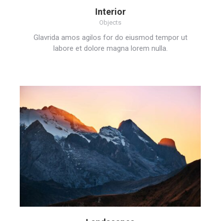
Interior
Objects
Glavrida amos agilos for do eiusmod tempor ut
labore et dolore magna lorem nulla.