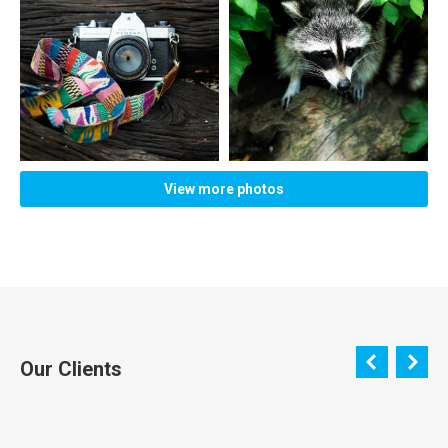
View more photos
Our Clients