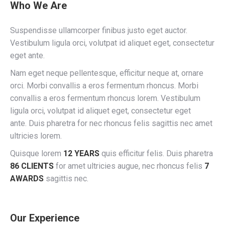
Who We Are
Suspendisse ullamcorper finibus justo eget auctor.
Vestibulum ligula orci, volutpat id aliquet eget, consectetur
eget ante.
Nam eget neque pellentesque, efficitur neque at, ornare
orci. Morbi convallis a eros fermentum rhoncus. Morbi
convallis a eros fermentum rhoncus lorem. Vestibulum
ligula orci, volutpat id aliquet eget, consectetur eget
ante. Duis pharetra for nec rhoncus felis sagittis nec amet
ultricies lorem.
Quisque lorem
12 YEARS
quis efficitur felis. Duis pharetra
86 CLIENTS
for amet ultricies augue, nec rhoncus felis
7
AWARDS
sagittis nec.
Our Experience