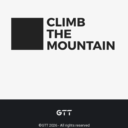
©GTT 2026 - All rights reserved