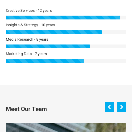
Creative Services - 12 years
Insights & Strategy - 10 years
Media Research - 8 years
Marketing Data - 7 years
Meet Our Team