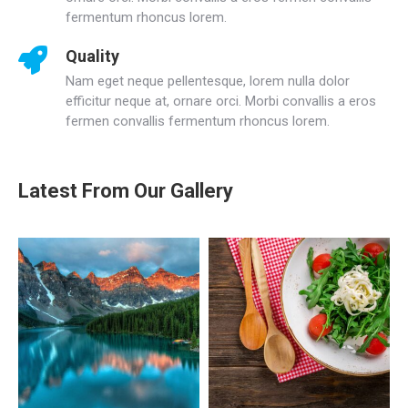
fermentum rhoncus lorem.
Quality
Nam eget neque pellentesque, lorem nulla dolor
efficitur neque at, ornare orci. Morbi convallis a eros
fermen convallis fermentum rhoncus lorem.
Latest From Our Gallery